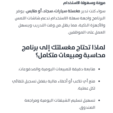
مرونة وسهولة الاستخدام
سواء كنت تدير
مغسلة سيارات، سجاد، أو ملابس
، يوفر
البرنامج واجهة سهلة الاستخدام تدعم شاشات اللمس
والأجهزة الذكية، مما يقلل من وقت التدريب ويسهل
العمل على الموظفين.
لماذا تحتاج مغسلتك إلى برنامج
محاسبة ومبيعات متكامل؟
متابعة دقيقة للمبيعات اليومية والمدفوعات.
منع أي تلاعب أو أخطاء مالية بفضل تسجيل تلقائي
لكل عملية.
تسهيل تسليم الشيفتات اليومية ومراجعة
الصندوق.