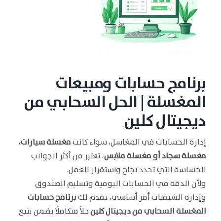
برنامج حسابات ومبيعات
المغسلة | الحل السحابي من
ديجيتال كلين
إدارة الحسابات في المغاسل، سواء كانت
مغسلة سيارات،
مغسلة سجاد أو مغسلة ملابس
، تعتبر من أكثر الجوانب
الحساسة التي تحدد نجاح واستقرار العمل.
ولأن الدقة في الحسابات اليومية وتسليم الصندوق
وإدارة الشيفتات أمر أساسي، يقدم لك
برنامج حسابات
المغسلة السحابي من ديجيتال كلين
حلاً متكاملًا يضمن تتبع