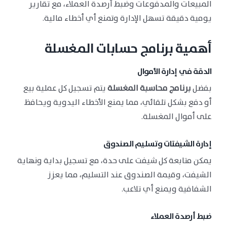
المبيعات والمدفوعات وضبط أرصدة العملاء، مع تقارير
يومية دقيقة تسهل الإدارة وتمنع أي أخطاء مالية.
أهمية برنامج حسابات المغسلة
الدقة في إدارة الأموال
بفضل
برنامج محاسبة المغسلة
يتم تسجيل كل عملية بيع
أو دفع بشكل تلقائي، مما يمنع الأخطاء اليدوية ويحافظ
على أموال المغسلة.
إدارة الشيفتات وتسليم الصندوق
يمكن متابعة كل شيفت على حدة، مع تسجيل بداية ونهاية
الشيفت، وقيمة الصندوق عند التسليم، مما يعزز
الشفافية ويمنع أي تلاعب.
ضبط أرصدة العملاء