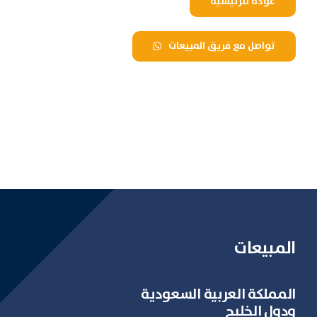
عودة للرئيسية
تواصل مع فريق المبيعات
المبيعات
المملكة العربية السعودية
ودول الخليج