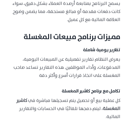
يسمح البرنامج بمتابعة أرصدة العملاء بشكل دقيق، سواء
كانت دفعات مقدمة أو مبالغ مستحقة، مما يضمن وضوح
العلاقة المالية مع كل عميل.
مميزات برنامج مبيعات المغسلة
تقارير يومية شاملة
يعرض النظام تقارير تفصيلية عن المبيعات اليومية،
المدفوعات، وأداء الموظفين. هذه التقارير تساعد صاحب
المغسلة على اتخاذ قرارات أسرع وأكثر دقة
تكامل مع برنامج كاشير المغسلة
كل عملية بيع أو تحصيل يتم تسجيلها مباشرة في
كاشير
المغسلة
، ليتم دمجها تلقائيًا في الحسابات والتقارير
المالية.