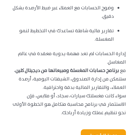
وضوح الحسابات مع العملاء عبر ضبط الأرصدة بشكل
دقيق.
تقارير مالية شاملة تساعدك في التخطيط لنمو
المغسلة.
إدارة الحسابات لم تعد مهمة يدوية معقدة في عالم
المغاسل.
مع
برنامج حسابات المغسلة ومبيعاتها من ديجيتال كلين
،
ستتمكن من إدارة الصندوق، الشيفتات اليومية، أرصدة
العملاء، والتقارير المالية بدقة واحترافية.
سواء كانت مغسلتك سيارات، سجاد، أو ملابس، فإن
الاستثمار في برنامج محاسبة متكامل هو الخطوة الأولى
نحو تنظيم عملك وزيادة أرباحك.