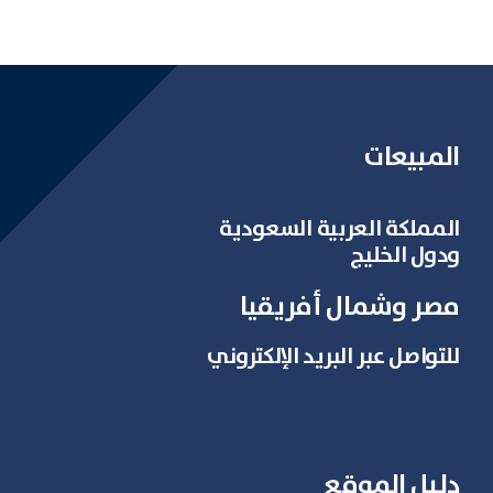
المبيعات
المملكة العربية السعودية
ودول الخليج
مصر وشمال أفريقيا
للتواصل عبر البريد الإلكتروني
دليل الموقع